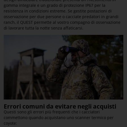
gomma integrale e un grado di protezione IP67 per la
resistenza in condizioni estreme. Se gestite postazioni di
osservazione per due persone o cacciate predatori in grandi
ranch, il QUEST permette al vostro compagno di osservazione
di lavorare tutta la notte senza affaticarsi.
Errori comuni da evitare negli acquisti
Questi sono gli errori più frequenti che i cacciatori
commettono quando acquistano uno scanner termico per
coyote: