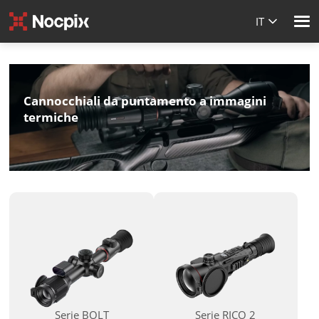
IT
Cannocchiali da puntamento a immagini
termiche
Serie BOLT
Serie RICO 2