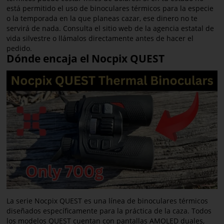
está permitido el uso de binoculares térmicos para la especie
o la temporada en la que planeas cazar, ese dinero no te
servirá de nada. Consulta el sitio web de la agencia estatal de
vida silvestre o llámalos directamente antes de hacer el
pedido.
Dónde encaja el Nocpix QUEST
La serie Nocpix QUEST es una línea de binoculares térmicos
diseñados específicamente para la práctica de la caza. Todos
los modelos QUEST cuentan con pantallas AMOLED duales,