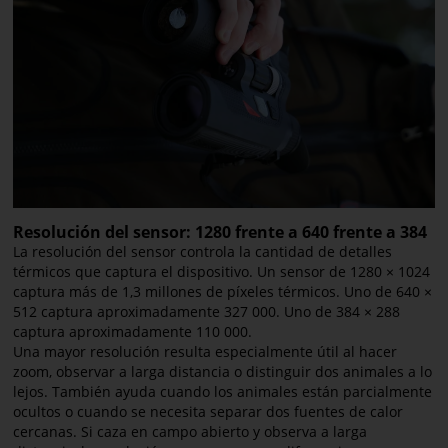
Resolución del sensor: 1280 frente a 640 frente a 384
La resolución del sensor controla la cantidad de detalles
térmicos que captura el dispositivo. Un sensor de 1280 × 1024
captura más de 1,3 millones de píxeles térmicos. Uno de 640 ×
512 captura aproximadamente 327 000. Uno de 384 × 288
captura aproximadamente 110 000.
Una mayor resolución resulta especialmente útil al hacer
zoom, observar a larga distancia o distinguir dos animales a lo
lejos. También ayuda cuando los animales están parcialmente
ocultos o cuando se necesita separar dos fuentes de calor
cercanas. Si caza en campo abierto y observa a larga