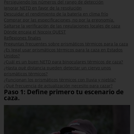
Persiguiendo los números del rango de detección
Ignorar NETD en favor de la resolución
Descuidar el rendimiento de la batería en clima frío
Comprar por las especificaciones, no por la ergonomía.
Saltarse la verificación de las regulaciones locales de caza
Dónde encaja el Nocpix QUEST
Reflexiones finales
Preguntas frecuentes sobre prismáticos térmicos para la caza
¿Es legal usar prismáticos térmicos para la caza en Estados
Unidos?
¿Cuál es un buen NETD para binoculares térmicos de caza?
¿Hasta qué distancia pueden detectar un ciervo unos
prismáticos térmicos?
¿Funcionan los prismáticos térmicos con lluvia y niebla?
¿Qué frecuencia de actualización necesito para cazar?
Paso 1: Define primero tu escenario de
caza.