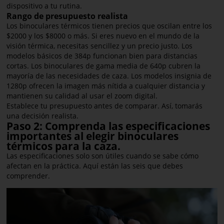
dispositivo a tu rutina.
Rango de presupuesto realista
Los binoculares térmicos tienen precios que oscilan entre los
$2000 y los $8000 o más. Si eres nuevo en el mundo de la
visión térmica, necesitas sencillez y un precio justo. Los
modelos básicos de 384p funcionan bien para distancias
cortas. Los binoculares de gama media de 640p cubren la
mayoría de las necesidades de caza. Los modelos insignia de
1280p ofrecen la imagen más nítida a cualquier distancia y
mantienen su calidad al usar el zoom digital.
Establece tu presupuesto antes de comparar. Así, tomarás
una decisión realista.
Paso 2: Comprenda las especificaciones
importantes al elegir binoculares
térmicos para la caza.
Las especificaciones solo son útiles cuando se sabe cómo
afectan en la práctica. Aquí están las seis que debes
comprender.