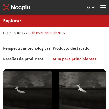
ES
Explorar
HOGAR
BLOG
GUÍA PARA PRINCIPIANTES
Perspectivas tecnológicas
Producto destacado
Reseñas de productos
Guía para principiantes