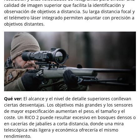
calidad de imagen superior que facilita la identificación y
observación de objetivos a distancia. Su larga distancia focal y
el telémetro láser integrado permiten apuntar con precisión a
objetivos distantes.
Qué ver:
El alcance y el nivel de detalle superiores conllevan
ciertas desventajas. Los objetivos más grandes y los sensores
de mayor especificación aumentan el peso, el tamaño y el
coste. Un RICO 2 puede resultar excesivo en bosques densos o
en cacerías de jabalíes a corta distancia, donde una mira
telescópica más ligera y económica ofrecería el mismo
rendimiento.