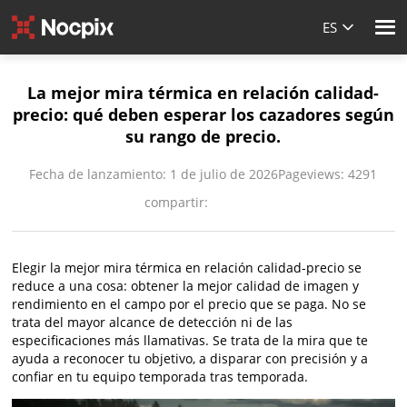
ES
La mejor mira térmica en relación calidad-
precio: qué deben esperar los cazadores según
su rango de precio.
Fecha de lanzamiento: 1 de julio de 2026
Pageviews: 4291
compartir:
Elegir la mejor mira térmica en relación calidad-precio se
reduce a una cosa: obtener la mejor calidad de imagen y
rendimiento en el campo por el precio que se paga. No se
trata del mayor alcance de detección ni de las
especificaciones más llamativas. Se trata de la mira que te
ayuda a reconocer tu objetivo, a disparar con precisión y a
confiar en tu equipo temporada tras temporada.