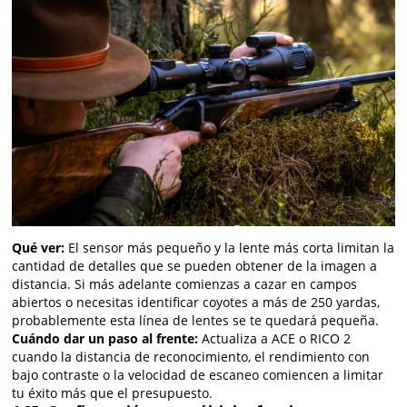
Qué ver:
El sensor más pequeño y la lente más corta limitan la
cantidad de detalles que se pueden obtener de la imagen a
distancia. Si más adelante comienzas a cazar en campos
abiertos o necesitas identificar coyotes a más de 250 yardas,
probablemente esta línea de lentes se te quedará pequeña.
Cuándo dar un paso al frente:
Actualiza a ACE o RICO 2
cuando la distancia de reconocimiento, el rendimiento con
bajo contraste o la velocidad de escaneo comiencen a limitar
tu éxito más que el presupuesto.