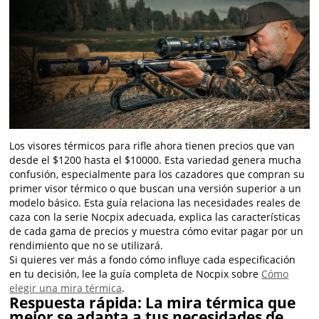
Los visores térmicos para rifle ahora tienen precios que van
desde el $1200 hasta el $10000. Esta variedad genera mucha
confusión, especialmente para los cazadores que compran su
primer visor térmico o que buscan una versión superior a un
modelo básico. Esta guía relaciona las necesidades reales de
caza con la serie Nocpix adecuada, explica las características
de cada gama de precios y muestra cómo evitar pagar por un
rendimiento que no se utilizará.
Si quieres ver más a fondo cómo influye cada especificación
en tu decisión, lee la guía completa de Nocpix sobre
Cómo
elegir una mira térmica
.
Respuesta rápida: La mira térmica que
mejor se adapta a tus necesidades de