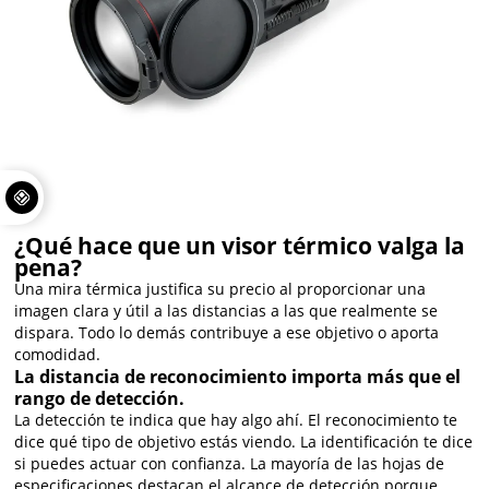
¿Qué hace que un visor térmico valga la
pena?
Una mira térmica justifica su precio al proporcionar una
imagen clara y útil a las distancias a las que realmente se
dispara. Todo lo demás contribuye a ese objetivo o aporta
comodidad.
La distancia de reconocimiento importa más que el
rango de detección.
La detección te indica que hay algo ahí. El reconocimiento te
dice qué tipo de objetivo estás viendo. La identificación te dice
si puedes actuar con confianza. La mayoría de las hojas de
especificaciones destacan el alcance de detección porque