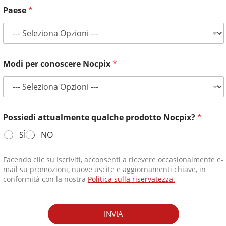
Paese
*
Modi per conoscere Nocpix
*
Possiedi attualmente qualche prodotto Nocpix?
*
SÌ
NO
Facendo clic su Iscriviti, acconsenti a ricevere occasionalmente e-
mail su promozioni, nuove uscite e aggiornamenti chiave, in
conformità con la nostra
Politica sulla riservatezza.
INVIA