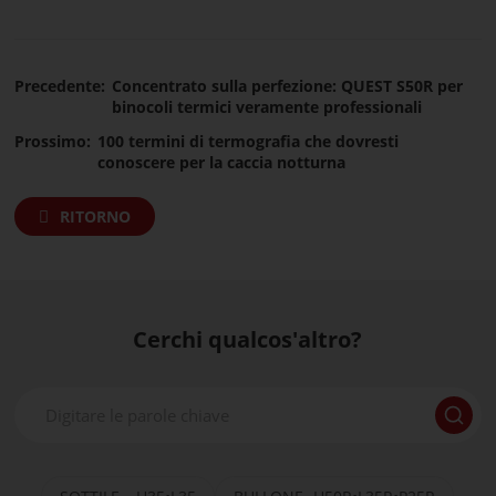
Precedente:
Concentrato sulla perfezione: QUEST S50R per
binocoli termici veramente professionali
Prossimo:
100 termini di termografia che dovresti
conoscere per la caccia notturna
RITORNO
Cerchi qualcos'altro?