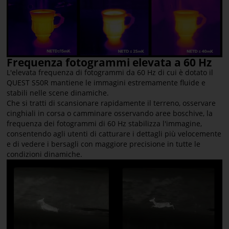
Frequenza fotogrammi elevata a 60 Hz
L'elevata frequenza di fotogrammi da 60 Hz di cui è dotato il
QUEST S50R mantiene le immagini estremamente fluide e
stabili nelle scene dinamiche.
Che si tratti di scansionare rapidamente il terreno, osservare
cinghiali in corsa o camminare osservando aree boschive, la
frequenza dei fotogrammi di 60 Hz stabilizza l'immagine,
consentendo agli utenti di catturare i dettagli più velocemente
e di vedere i bersagli con maggiore precisione in tutte le
condizioni dinamiche.