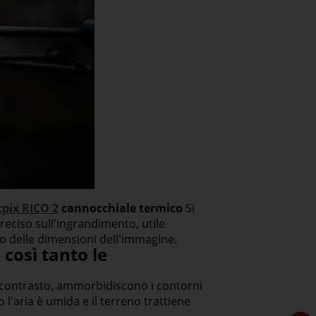
pix RICO 2
cannocchiale termico
Si
eciso sull'ingrandimento, utile
o delle dimensioni dell'immagine.
così tanto le
l contrasto, ammorbidiscono i contorni
l'aria è umida e il terreno trattiene