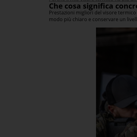
Che cosa significa concr
Prestazioni migliori del visore termico
modo più chiaro e conservare un livello