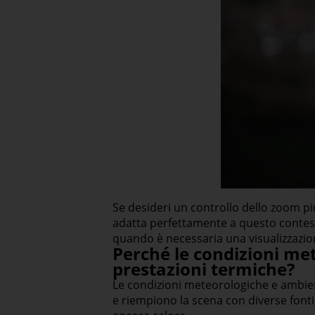
Se desideri un controllo dello zoom pi
adatta perfettamente a questo contesto
quando è necessaria una visualizzazio
Perché le condizioni met
prestazioni termiche?
Le condizioni meteorologiche e ambien
e riempiono la scena con diverse fonti 