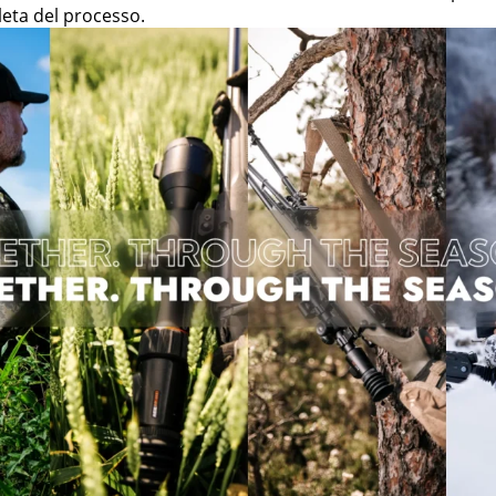
leta del processo.