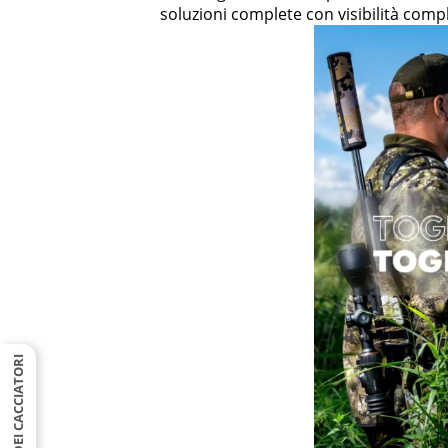
soluzioni complete con visibilità comp
FEED DEI CACCIATORI