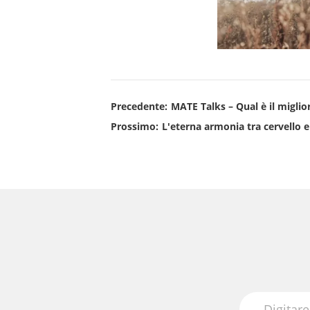
Precedente:
MATE Talks – Qual è il miglio
Prossimo:
L'eterna armonia tra cervello e