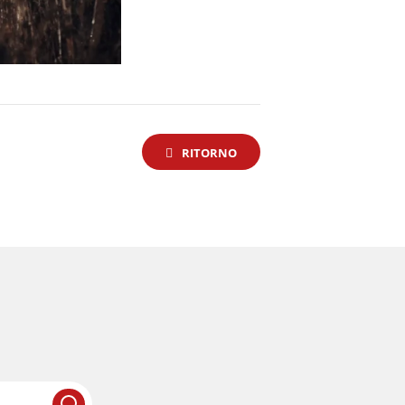
RITORNO