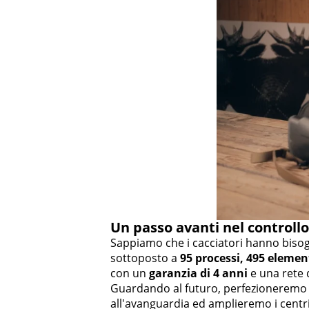
Un passo avanti nel controllo 
Sappiamo che i cacciatori hanno bisog
sottoposto a
95 processi, 495 elemen
con un
garanzia di 4 anni
e una rete 
Guardando al futuro, perfezioneremo u
all'avanguardia ed amplieremo i centri 