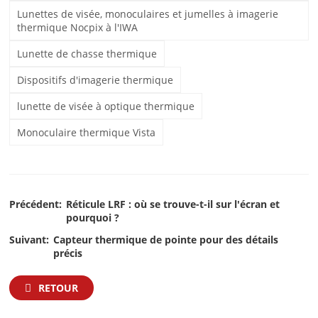
Lunettes de visée, monoculaires et jumelles à imagerie
thermique Nocpix à l'IWA
Lunette de chasse thermique
Dispositifs d'imagerie thermique
lunette de visée à optique thermique
Monoculaire thermique Vista
Précédent:
Réticule LRF : où se trouve-t-il sur l'écran et
pourquoi ?
Suivant:
Capteur thermique de pointe pour des détails
précis
RETOUR