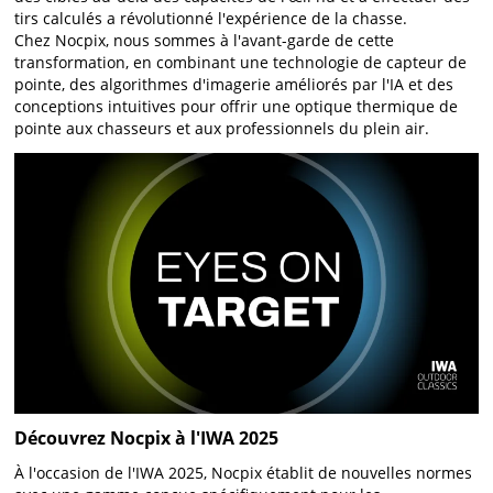
tirs calculés a révolutionné l'expérience de la chasse.
Chez Nocpix, nous sommes à l'avant-garde de cette
transformation, en combinant une technologie de capteur de
pointe, des algorithmes d'imagerie améliorés par l'IA et des
conceptions intuitives pour offrir une optique thermique de
pointe aux chasseurs et aux professionnels du plein air.
Découvrez Nocpix à l'IWA 2025
À l'occasion de l'IWA 2025, Nocpix établit de nouvelles normes