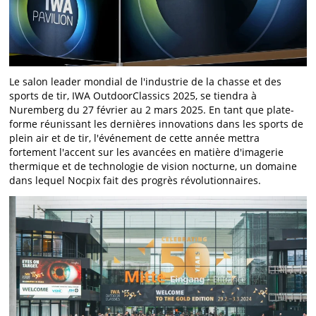
Le salon leader mondial de l'industrie de la chasse et des
sports de tir, IWA OutdoorClassics 2025, se tiendra à
Nuremberg du 27 février au 2 mars 2025. En tant que plate-
forme réunissant les dernières innovations dans les sports de
plein air et de tir, l'événement de cette année mettra
fortement l'accent sur les avancées en matière d'imagerie
thermique et de technologie de vision nocturne, un domaine
dans lequel Nocpix fait des progrès révolutionnaires.