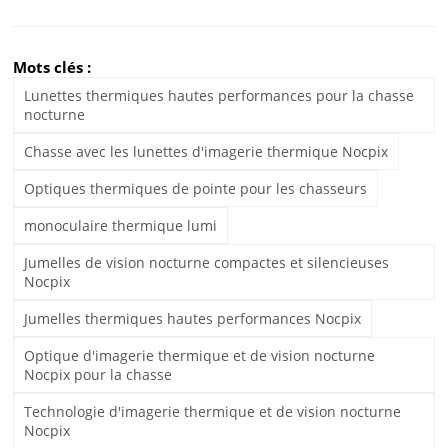
Mots clés :
Lunettes thermiques hautes performances pour la chasse
nocturne
Chasse avec les lunettes d'imagerie thermique Nocpix
Optiques thermiques de pointe pour les chasseurs
monoculaire thermique lumi
Jumelles de vision nocturne compactes et silencieuses
Nocpix
Jumelles thermiques hautes performances Nocpix
Optique d'imagerie thermique et de vision nocturne
Nocpix pour la chasse
Technologie d'imagerie thermique et de vision nocturne
Nocpix