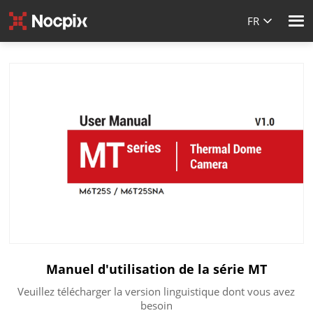
FR
Manuel d'utilisation de la série MT
Veuillez télécharger la version linguistique dont vous avez
besoin