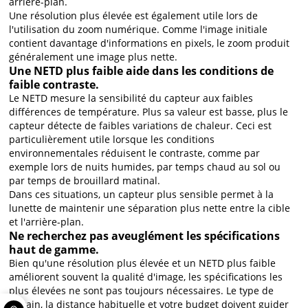
arrière-plan.
Une résolution plus élevée est également utile lors de
l'utilisation du zoom numérique. Comme l'image initiale
contient davantage d'informations en pixels, le zoom produit
généralement une image plus nette.
Une NETD plus faible aide dans les conditions de
faible contraste.
Le NETD mesure la sensibilité du capteur aux faibles
différences de température. Plus sa valeur est basse, plus le
capteur détecte de faibles variations de chaleur. Ceci est
particulièrement utile lorsque les conditions
environnementales réduisent le contraste, comme par
exemple lors de nuits humides, par temps chaud au sol ou
par temps de brouillard matinal.
Dans ces situations, un capteur plus sensible permet à la
lunette de maintenir une séparation plus nette entre la cible
et l'arrière-plan.
Ne recherchez pas aveuglément les spécifications
haut de gamme.
Bien qu'une résolution plus élevée et un NETD plus faible
améliorent souvent la qualité d'image, les spécifications les
plus élevées ne sont pas toujours nécessaires. Le type de
terrain, la distance habituelle et votre budget doivent guider