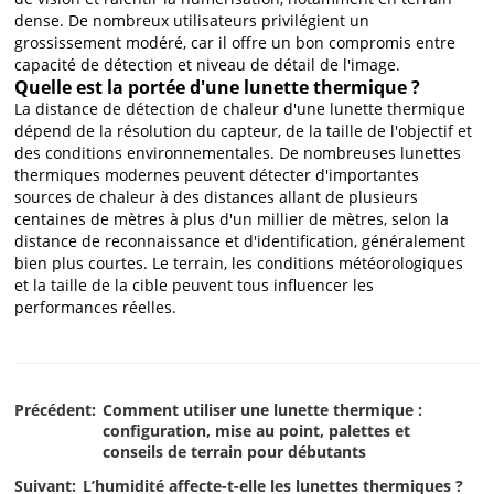
dense. De nombreux utilisateurs privilégient un
grossissement modéré, car il offre un bon compromis entre
capacité de détection et niveau de détail de l'image.
Quelle est la portée d'une lunette thermique ?
La distance de détection de chaleur d'une lunette thermique
dépend de la résolution du capteur, de la taille de l'objectif et
des conditions environnementales. De nombreuses lunettes
thermiques modernes peuvent détecter d'importantes
sources de chaleur à des distances allant de plusieurs
centaines de mètres à plus d'un millier de mètres, selon la
distance de reconnaissance et d'identification, généralement
bien plus courtes. Le terrain, les conditions météorologiques
et la taille de la cible peuvent tous influencer les
performances réelles.
Précédent:
Comment utiliser une lunette thermique :
configuration, mise au point, palettes et
conseils de terrain pour débutants
Suivant:
L’humidité affecte-t-elle les lunettes thermiques ?