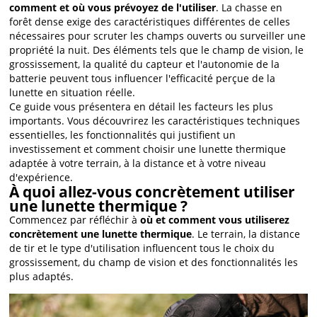
comment et où vous prévoyez de l'utiliser
. La chasse en
forêt dense exige des caractéristiques différentes de celles
nécessaires pour scruter les champs ouverts ou surveiller une
propriété la nuit. Des éléments tels que le champ de vision, le
grossissement, la qualité du capteur et l'autonomie de la
batterie peuvent tous influencer l'efficacité perçue de la
lunette en situation réelle.
Ce guide vous présentera en détail les facteurs les plus
importants. Vous découvrirez les caractéristiques techniques
essentielles, les fonctionnalités qui justifient un
investissement et comment choisir une lunette thermique
adaptée à votre terrain, à la distance et à votre niveau
d'expérience.
À quoi allez-vous concrètement utiliser
une lunette thermique ?
Commencez par réfléchir à
où et comment vous utiliserez
concrètement une lunette thermique
. Le terrain, la distance
de tir et le type d'utilisation influencent tous le choix du
grossissement, du champ de vision et des fonctionnalités les
plus adaptés.