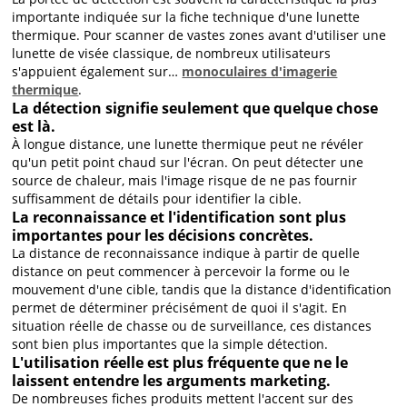
importante indiquée sur la fiche technique d'une lunette
thermique. Pour scanner de vastes zones avant d'utiliser une
lunette de visée classique, de nombreux utilisateurs
s'appuient également sur…
monoculaires d'imagerie
thermique
.
La détection signifie seulement que quelque chose
est là.
À longue distance, une lunette thermique peut ne révéler
qu'un petit point chaud sur l'écran. On peut détecter une
source de chaleur, mais l'image risque de ne pas fournir
suffisamment de détails pour identifier la cible.
La reconnaissance et l'identification sont plus
importantes pour les décisions concrètes.
La distance de reconnaissance indique à partir de quelle
distance on peut commencer à percevoir la forme ou le
mouvement d'une cible, tandis que la distance d'identification
permet de déterminer précisément de quoi il s'agit. En
situation réelle de chasse ou de surveillance, ces distances
sont bien plus importantes que la simple détection.
L'utilisation réelle est plus fréquente que ne le
laissent entendre les arguments marketing.
De nombreuses fiches produits mettent l'accent sur des