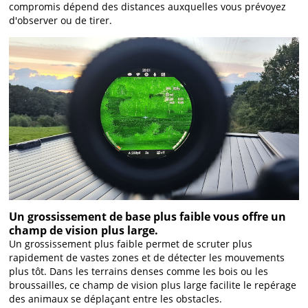
compromis dépend des distances auxquelles vous prévoyez
d'observer ou de tirer.
Un grossissement de base plus faible vous offre un
champ de vision plus large.
Un grossissement plus faible permet de scruter plus
rapidement de vastes zones et de détecter les mouvements
plus tôt. Dans les terrains denses comme les bois ou les
broussailles, ce champ de vision plus large facilite le repérage
des animaux se déplaçant entre les obstacles.