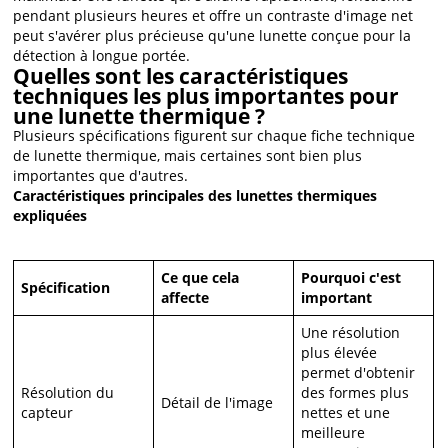
pendant plusieurs heures et offre un contraste d'image net
peut s'avérer plus précieuse qu'une lunette conçue pour la
détection à longue portée.
Quelles sont les caractéristiques
techniques les plus importantes pour
une lunette thermique ?
Plusieurs spécifications figurent sur chaque fiche technique
de lunette thermique, mais certaines sont bien plus
importantes que d'autres.
Caractéristiques principales des lunettes thermiques
expliquées
Ce que cela
Pourquoi c'est
Spécification
affecte
important
Une résolution
plus élevée
permet d'obtenir
Résolution du
des formes plus
Détail de l'image
capteur
nettes et une
meilleure