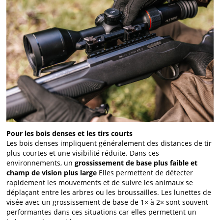
Pour les bois denses et les tirs courts
Les bois denses impliquent généralement des distances de tir
plus courtes et une visibilité réduite. Dans ces
environnements, un
grossissement de base plus faible et
champ de vision plus large
Elles permettent de détecter
rapidement les mouvements et de suivre les animaux se
déplaçant entre les arbres ou les broussailles. Les lunettes de
visée avec un grossissement de base de 1× à 2× sont souvent
performantes dans ces situations car elles permettent un