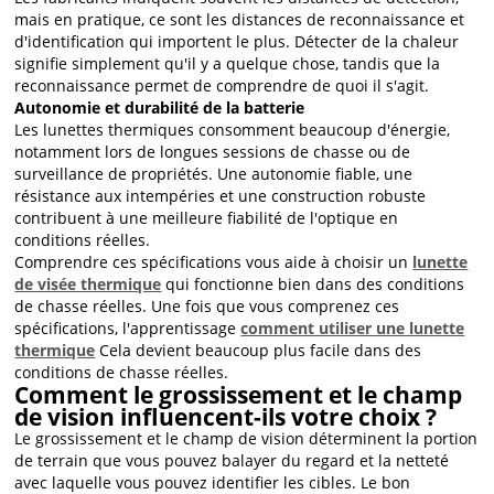
mais en pratique, ce sont les distances de reconnaissance et
d'identification qui importent le plus. Détecter de la chaleur
signifie simplement qu'il y a quelque chose, tandis que la
reconnaissance permet de comprendre de quoi il s'agit.
Autonomie et durabilité de la batterie
Les lunettes thermiques consomment beaucoup d'énergie,
notamment lors de longues sessions de chasse ou de
surveillance de propriétés. Une autonomie fiable, une
résistance aux intempéries et une construction robuste
contribuent à une meilleure fiabilité de l'optique en
conditions réelles.
Comprendre ces spécifications vous aide à choisir un
lunette
de visée thermique
qui fonctionne bien dans des conditions
de chasse réelles. Une fois que vous comprenez ces
spécifications, l'apprentissage
comment utiliser une lunette
thermique
Cela devient beaucoup plus facile dans des
conditions de chasse réelles.
Comment le grossissement et le champ
de vision influencent-ils votre choix ?
Le grossissement et le champ de vision déterminent la portion
de terrain que vous pouvez balayer du regard et la netteté
avec laquelle vous pouvez identifier les cibles. Le bon