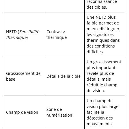
reconnaissance
des cibles.
Une NETD plus
faible permet de
mieux distinguer
NETD (
Sensibilité
Contraste
les signatures
thermique
)
thermique
thermiques dans
des conditions
difficiles.
Un grossissement
plus important
Grossissement de
révèle plus de
Détails de la cible
base
détails, mais
réduit le champ
de vision.
Un champ de
vision plus large
Zone de
Champ de vision
facilite la
numérisation
détection des
mouvements.