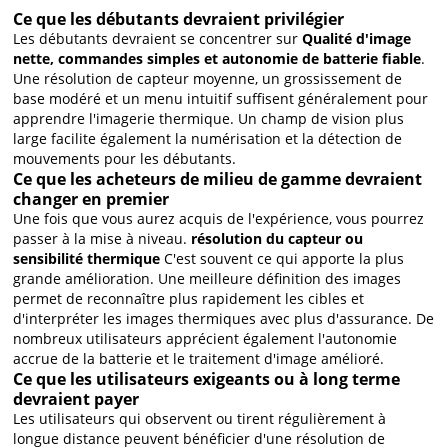
Ce que les débutants devraient privilégier
Les débutants devraient se concentrer sur
Qualité d'image
nette, commandes simples et autonomie de batterie fiable
.
Une résolution de capteur moyenne, un grossissement de
base modéré et un menu intuitif suffisent généralement pour
apprendre l'imagerie thermique. Un champ de vision plus
large facilite également la numérisation et la détection de
mouvements pour les débutants.
Ce que les acheteurs de milieu de gamme devraient
changer en premier
Une fois que vous aurez acquis de l'expérience, vous pourrez
passer à la mise à niveau.
résolution du capteur ou
sensibilité thermique
C'est souvent ce qui apporte la plus
grande amélioration. Une meilleure définition des images
permet de reconnaître plus rapidement les cibles et
d'interpréter les images thermiques avec plus d'assurance. De
nombreux utilisateurs apprécient également l'autonomie
accrue de la batterie et le traitement d'image amélioré.
Ce que les utilisateurs exigeants ou à long terme
devraient payer
Les utilisateurs qui observent ou tirent régulièrement à
longue distance peuvent bénéficier d'une résolution de