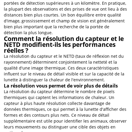
portées de détection supérieures à un kilomètre. En pratique,
la plupart des observations et des prises de vue ont lieu à des
distances bien plus courtes. Un bon équilibre entre qualité
d'image, grossissement et champ de vision est généralement
bien plus important que la recherche de la portée de
détection la plus longue.
Comment la résolution du capteur et le
NETD modifient-ils les performances
réelles ?
La résolution du capteur et le NETD (taux de réflexion net du
rayonnement) déterminent conjointement la netteté et la
qualité d'une image thermique. Ces deux caractéristiques
influent sur le niveau de détail visible et sur la capacité de la
lunette à distinguer la chaleur de l'environnement.
La résolution vous permet de voir plus de détails
La résolution du capteur détermine le nombre de pixels
thermiques qui captent les informations de chaleur. Un
capteur à plus haute résolution collecte davantage de
données thermiques, ce qui permet à la lunette d'afficher des
formes et des contours plus nets. Ce niveau de détail
supplémentaire est utile pour identifier les animaux, observer
leurs mouvements ou distinguer une cible des objets en