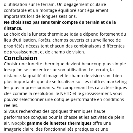
d'utilisation sur le terrain. Un dégagement oculaire
confortable et un montage équilibré sont également
importants lors de longues sessions.
Ne choisissez pas sans tenir compte du terrain et de la
distance.
Le choix de la lunette thermique idéale dépend fortement du
lieu d'utilisation. Forêts, champs ouverts et surveillance de
propriétés nécessitent chacun des combinaisons différentes
de grossissement et de champ de vision.
Conclusion
Choisir une lunette thermique devient beaucoup plus simple
lorsqu'on se concentre sur son utilisation. Le terrain, la
distance, la qualité d'image et le champ de vision sont bien
plus importants que de se focaliser sur les chiffres marketing
les plus impressionnants. En comprenant les caractéristiques
clés comme la résolution, le NETD et le grossissement, vous
pouvez sélectionner une optique performante en conditions
réelles.
Si vous recherchez des optiques thermiques haute
performance conçues pour la chasse et les activités de plein
air,
Nocpix
gamme de lunettes thermiques
offre une
imagerie claire, des fonctionnalités pratiques et une