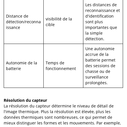
Les distances de
reconnaissance et
Distance de
d'identification
visibilité de la
détection/reconna
sont plus
cible
issance
importantes que
la simple
détection.
Une autonomie
accrue de la
batterie permet
Autonomie de la
Temps de
des sessions de
batterie
fonctionnement
chasse ou de
surveillance
prolongées.
Résolution du capteur
La résolution du capteur détermine le niveau de détail de
l'image thermique. Plus la résolution est élevée, plus les
données thermiques sont nombreuses, ce qui permet de
mieux distinguer les formes et les mouvements. Par exemple,