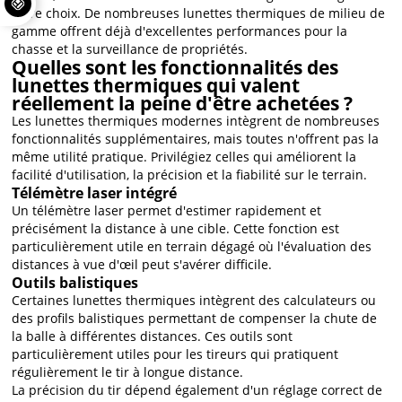
votre choix. De nombreuses lunettes thermiques de milieu de
gamme offrent déjà d'excellentes performances pour la
chasse et la surveillance de propriétés.
Quelles sont les fonctionnalités des
lunettes thermiques qui valent
réellement la peine d'être achetées ?
Les lunettes thermiques modernes intègrent de nombreuses
fonctionnalités supplémentaires, mais toutes n'offrent pas la
même utilité pratique. Privilégiez celles qui améliorent la
facilité d'utilisation, la précision et la fiabilité sur le terrain.
Télémètre laser intégré
Un télémètre laser permet d'estimer rapidement et
précisément la distance à une cible. Cette fonction est
particulièrement utile en terrain dégagé où l'évaluation des
distances à vue d'œil peut s'avérer difficile.
Outils balistiques
Certaines lunettes thermiques intègrent des calculateurs ou
des profils balistiques permettant de compenser la chute de
la balle à différentes distances. Ces outils sont
particulièrement utiles pour les tireurs qui pratiquent
régulièrement le tir à longue distance.
La précision du tir dépend également d'un réglage correct de