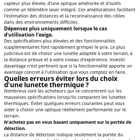
capteur plus élevée, d'une optique améliorée et d'outils
comme un télémètre laser intégré. Ces améliorations facilitent
l'estimation des distances et la reconnaissance des cibles
dans des environnements difficiles.
Dépensez plus uniquement lorsque le cas
d'utilisation l'exige.
Des spécifications plus élevées et des fonctionnalités
supplémentaires font rapidement grimper le prix. Le plus
judicieux est de choisir une lunette adaptée à votre terrain, à
la distance prévue et à votre niveau d'expérience. Investir
davantage n'est pertinent que si la fonctionnalité apporte un
avantage concret à l'utilisation que vous comptez en faire.
Quelles erreurs éviter lors du choix
d'une lunette thermique ?
Nombreux sont les acheteurs qui se concentrent sur les
mauvaises spécifications lorsqu'ils comparent les lunettes
thermiques. Éviter quelques erreurs courantes peut vous
aider à choisir une optique réellement performante sur le
terrain.
N'achetez pas en vous basant uniquement sur la portée de
détection.
La distance de détection indique seulement la portée du