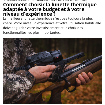
Comment choisir la lunette thermique
adaptée à votre budget et à votre
niveau d'expérience ?
La meilleure lunette thermique n'est pas toujours la plus
chère. Votre niveau d'expérience et votre utilisation habituelle
doivent guider votre investissement et le choix des
fonctionnalités les plus importantes.