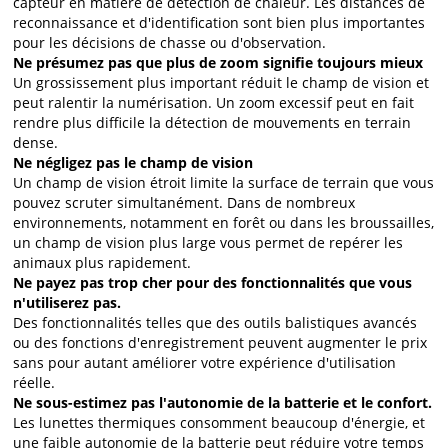
capteur en matière de détection de chaleur. Les distances de
reconnaissance et d'identification sont bien plus importantes
pour les décisions de chasse ou d'observation.
Ne présumez pas que plus de zoom signifie toujours mieux
Un grossissement plus important réduit le champ de vision et
peut ralentir la numérisation. Un zoom excessif peut en fait
rendre plus difficile la détection de mouvements en terrain
dense.
Ne négligez pas le champ de vision
Un champ de vision étroit limite la surface de terrain que vous
pouvez scruter simultanément. Dans de nombreux
environnements, notamment en forêt ou dans les broussailles,
un champ de vision plus large vous permet de repérer les
animaux plus rapidement.
Ne payez pas trop cher pour des fonctionnalités que vous
n'utiliserez pas.
Des fonctionnalités telles que des outils balistiques avancés
ou des fonctions d'enregistrement peuvent augmenter le prix
sans pour autant améliorer votre expérience d'utilisation
réelle.
Ne sous-estimez pas l'autonomie de la batterie et le confort.
Les lunettes thermiques consomment beaucoup d'énergie, et
une faible autonomie de la batterie peut réduire votre temps