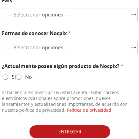
País
*
Formas de conocer Nocpix
*
¿Actualmente posee algún producto de Nocpix?
*
Sí
No
Al hacer clic en Suscribirse, usted acepta recibir correos
electrónicos ocasionales sobre promociones, nuevos
lanzamientos y actualizaciones importantes, de acuerdo con
nuestra política de privacidad.
Política de privacidad.
ENTREGAR