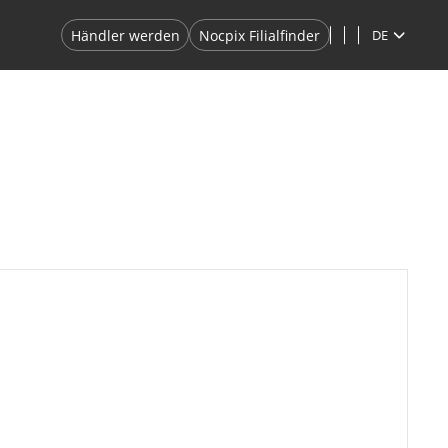
Händler werden
Nocpix Filialfinder
DE